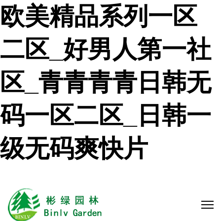
欧美精品系列一区
二区_好男人第一社
区_青青青青日韩无
码一区二区_日韩一
级无码爽快片