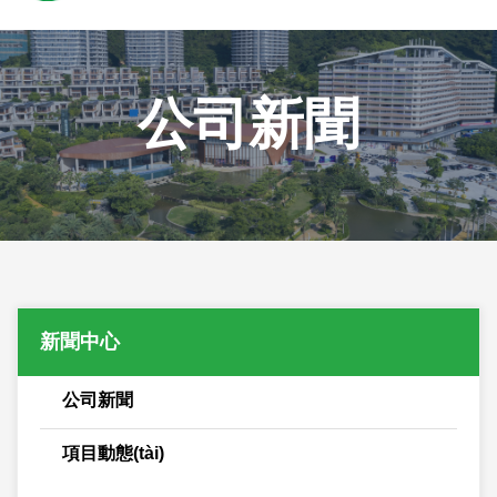
公司新聞
新聞中心
公司新聞
項目動態(tài)